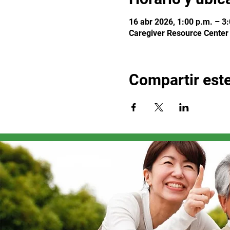
16 abr 2026, 1:00 p.m. – 3
Caregiver Resource Center
Compartir est