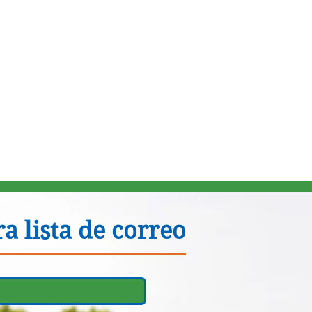
a lista de correo