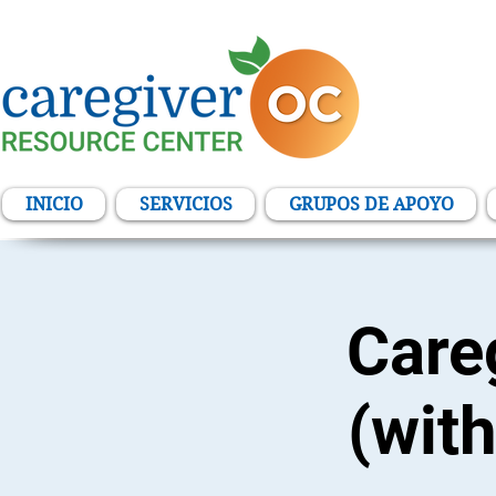
INICIO
SERVICIOS
GRUPOS DE APOYO
Care
(with