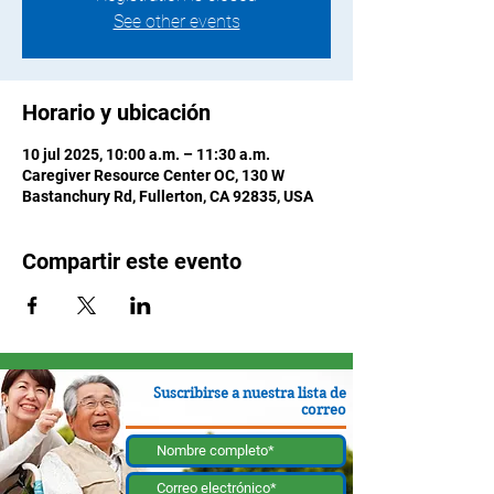
See other events
Horario y ubicación
10 jul 2025, 10:00 a.m. – 11:30 a.m.
Caregiver Resource Center OC, 130 W
Bastanchury Rd, Fullerton, CA 92835, USA
Compartir este evento
Suscribirse a nuestra lista de
correo