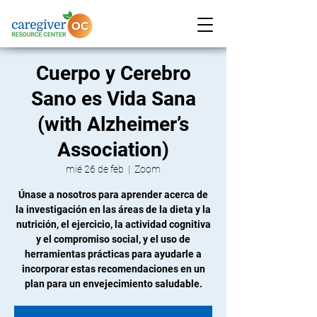
Cuerpo y Cerebro
Sano es Vida Sana
(with Alzheimer’s
Association)
mié 26 de feb
  |  
Zoom
Únase a nosotros para aprender acerca de
la investigación en las áreas de la dieta y la
nutrición, el ejercicio, la actividad cognitiva
y el compromiso social, y el uso de
herramientas prácticas para ayudarle a
incorporar estas recomendaciones en un
plan para un envejecimiento saludable.