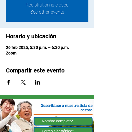
Registration is closed
See other events
Horario y ubicación
26 feb 2025, 5:30 p.m. – 6:30 p.m.
Zoom
Compartir este evento
Suscribirse a nuestra lista de
correo