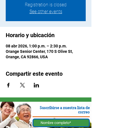
Registration is closed
See other events
Horario y ubicación
08 abr 2026, 1:00 p.m. – 2:30 p.m.
Orange Senior Center, 170 S Olive St,
Orange, CA 92866, USA
Compartir este evento
Suscribirse a nuestra lista de
correo