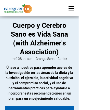
Cuerpo y Cerebro
Sano es Vida Sana
(with Alzheimer's
Association)
mié 08 de abr
  |  
Orange Senior Center
Únase a nosotros para aprender acerca de
la investigación en las áreas de la dieta y la
nutrición, el ejercicio, la actividad cognitiva
y el compromiso social, y el uso de
herramientas prácticas para ayudarle a
incorporar estas recomendaciones en un
plan para un envejecimiento saludable.