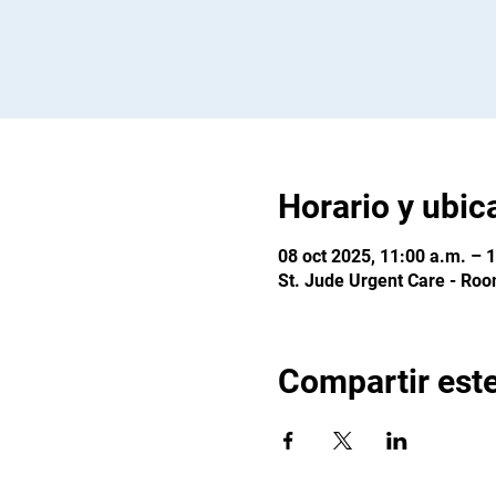
Horario y ubic
08 oct 2025, 11:00 a.m. – 
St. Jude Urgent Care - Roo
Compartir est