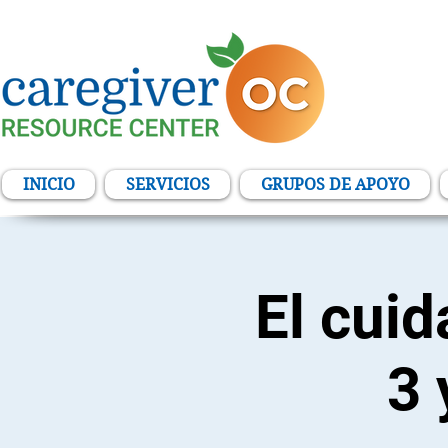
INICIO
SERVICIOS
GRUPOS DE APOYO
El cui
3 