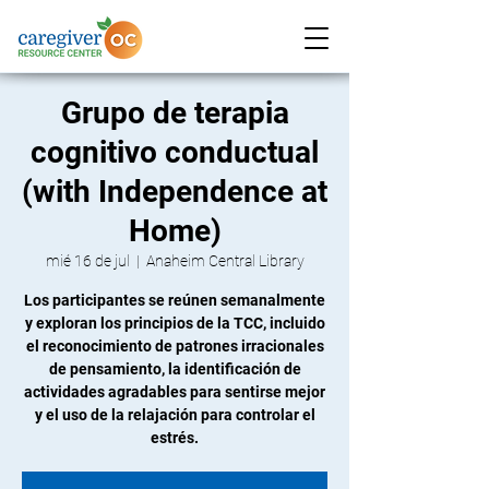
Grupo de terapia
cognitivo conductual
(with Independence at
Home)
mié 16 de jul
  |  
Anaheim Central Library
Los participantes se reúnen semanalmente
y exploran los principios de la TCC, incluido
el reconocimiento de patrones irracionales
de pensamiento, la identificación de
actividades agradables para sentirse mejor
y el uso de la relajación para controlar el
estrés.