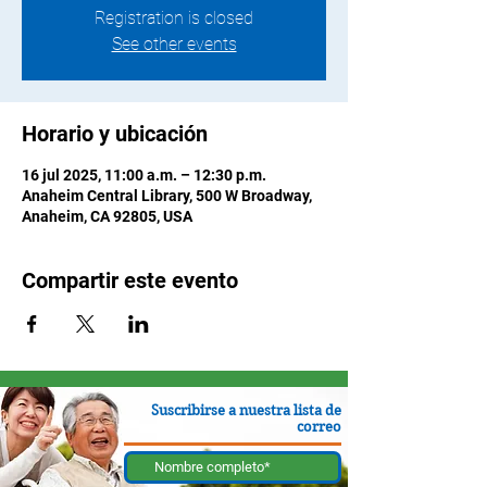
Registration is closed
See other events
Horario y ubicación
16 jul 2025, 11:00 a.m. – 12:30 p.m.
Anaheim Central Library, 500 W Broadway,
Anaheim, CA 92805, USA
Compartir este evento
Suscribirse a nuestra lista de
correo