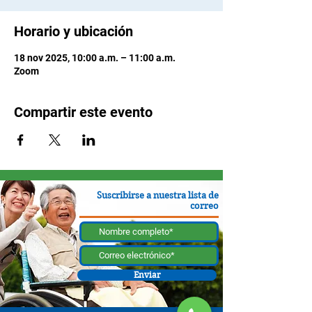
Horario y ubicación
18 nov 2025, 10:00 a.m. – 11:00 a.m.
Zoom
Compartir este evento
Suscribirse a nuestra lista de
correo
Enviar