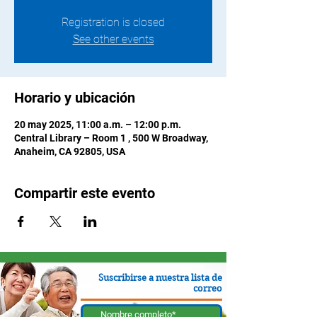
Registration is closed
See other events
Horario y ubicación
20 may 2025, 11:00 a.m. – 12:00 p.m.
Central Library – Room 1 , 500 W Broadway,
Anaheim, CA 92805, USA
Compartir este evento
Suscribirse a nuestra lista de
correo