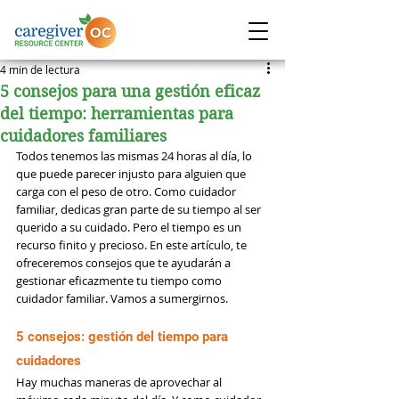
4 min de lectura
5 consejos para una gestión eficaz
del tiempo: herramientas para
cuidadores familiares
Todos tenemos las mismas 24 horas al día, lo 
que puede parecer injusto para alguien que 
carga con el peso de otro. Como cuidador 
familiar, dedicas gran parte de su tiempo al ser 
querido a su cuidado. Pero el tiempo es un 
recurso finito y precioso. En este artículo, te 
ofreceremos consejos que te ayudarán a 
gestionar eficazmente tu tiempo como 
cuidador familiar. Vamos a sumergirnos.
5 consejos: gestión del tiempo para 
cuidadores
Hay muchas maneras de aprovechar al 