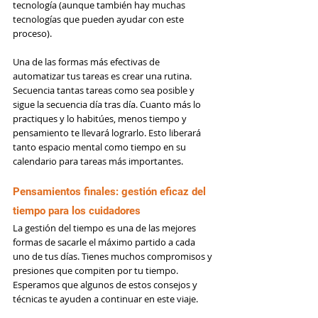
tecnología (aunque también hay muchas 
tecnologías que pueden ayudar con este 
proceso).
Una de las formas más efectivas de 
automatizar tus tareas es crear una rutina. 
Secuencia tantas tareas como sea posible y 
sigue la secuencia día tras día. Cuanto más lo 
practiques y lo habitúes, menos tiempo y 
pensamiento te llevará lograrlo. Esto liberará 
tanto espacio mental como tiempo en su 
calendario para tareas más importantes.
Pensamientos finales: gestión eficaz del 
tiempo para los cuidadores
La gestión del tiempo es una de las mejores 
formas de sacarle el máximo partido a cada 
uno de tus días. Tienes muchos compromisos y 
presiones que compiten por tu tiempo. 
Esperamos que algunos de estos consejos y 
técnicas te ayuden a continuar en este viaje.