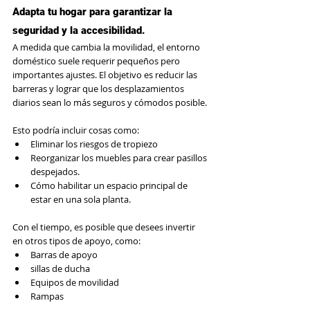
Adapta tu hogar para garantizar la 
seguridad y la accesibilidad.
A medida que cambia la movilidad, el entorno 
doméstico suele requerir pequeños pero 
importantes ajustes. El objetivo es reducir las 
barreras y lograr que los desplazamientos 
diarios sean lo más seguros y cómodos posible.
Esto podría incluir cosas como:
Eliminar los riesgos de tropiezo
Reorganizar los muebles para crear pasillos 
despejados.
Cómo habilitar un espacio principal de 
estar en una sola planta.
Con el tiempo, es posible que desees invertir 
en otros tipos de apoyo, como:
Barras de apoyo
sillas de ducha
Equipos de movilidad
Rampas