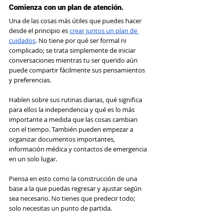
Comienza con un plan de atención.
Una de las cosas más útiles que puedes hacer 
desde el principio es 
crear juntos un plan de 
cuidados
. No tiene por qué ser formal ni 
complicado; se trata simplemente de iniciar 
conversaciones mientras tu ser querido aún 
puede compartir fácilmente sus pensamientos 
y preferencias.
Hablen sobre sus rutinas diarias, qué significa 
para ellos la independencia y qué es lo más 
importante a medida que las cosas cambian 
con el tiempo. También pueden empezar a 
organizar documentos importantes, 
información médica y contactos de emergencia 
en un solo lugar.
Piensa en esto como la construcción de una 
base a la que puedas regresar y ajustar según 
sea necesario. No tienes que predecir todo; 
solo necesitas un punto de partida.