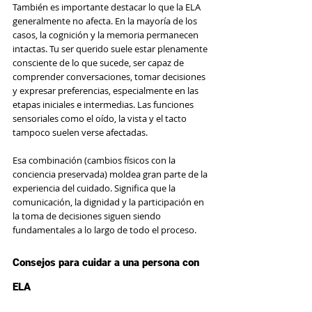
También es importante destacar lo que la ELA 
generalmente no afecta. En la mayoría de los 
casos, la cognición y la memoria permanecen 
intactas. Tu ser querido suele estar plenamente 
consciente de lo que sucede, ser capaz de 
comprender conversaciones, tomar decisiones 
y expresar preferencias, especialmente en las 
etapas iniciales e intermedias. Las funciones 
sensoriales como el oído, la vista y el tacto 
tampoco suelen verse afectadas.
Esa combinación (cambios físicos con la 
conciencia preservada) moldea gran parte de la 
experiencia del cuidado. Significa que la 
comunicación, la dignidad y la participación en 
la toma de decisiones siguen siendo 
fundamentales a lo largo de todo el proceso.
Consejos para cuidar a una persona con 
ELA