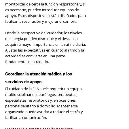
monitorizar de cerca la función respiratoria y, si 
es necesario, pueden introducir equipos de 
apoyo. Estos dispositivos están diseñados para 
facilitar la respiración y mejorar el confort.
Desde la perspectiva del cuidador, los niveles 
de energía pueden disminuir y el descanso 
adquirirá mayor importancia en la rutina diaria. 
Ajustar las expectativas en cuanto al ritmo y la 
actividad se convierte en una parte 
fundamental del cuidado.
Coordinar la atención médica y los 
servicios de apoyo.
El cuidado de la ELA suele requerir un equipo 
multidisciplinario: neurólogos, terapeutas, 
especialistas respiratorios y, en ocasiones, 
personal sanitario a domicilio. Mantenerse 
organizado puede ayudar a reducir el estrés y 
facilitar la comunicación.