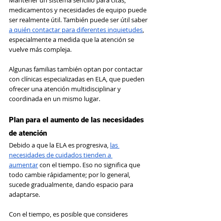
Mantener un sistema sencillo para citas, 
medicamentos y necesidades de equipo puede 
ser realmente útil. También puede ser útil saber 
a quién contactar para diferentes inquietudes
, 
especialmente a medida que la atención se 
vuelve más compleja.
Algunas familias también optan por contactar 
con clínicas especializadas en ELA, que pueden 
ofrecer una atención multidisciplinar y 
coordinada en un mismo lugar.
Plan para el aumento de las necesidades 
de atención
Debido a que la ELA es progresiva, 
las 
necesidades de cuidados tienden a 
aumentar
 con el tiempo. Eso no significa que 
todo cambie rápidamente; por lo general, 
sucede gradualmente, dando espacio para 
adaptarse.
Con el tiempo, es posible que consideres 