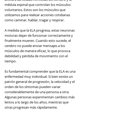
médula espinal que controlan los músculos 
voluntarios. Estos son los músculos que 
utilizamos para realizar acciones cotidianas 
como caminar, hablar, tragar y respirar.
A medida que la ELA progresa, estas neuronas 
motoras dejan de funcionar correctamente y 
finalmente mueren. Cuando esto sucede, el 
cerebro no puede enviar mensajes a los 
músculos de manera eficaz, lo que provoca 
debilidad y pérdida de movimiento con el 
tiempo.
Es fundamental comprender que la ELA es una 
enfermedad muy individual. Si bien existe un 
patrón general de progresión, la velocidad y el 
orden de los síntomas pueden variar 
considerablemente de una persona a otra. 
Algunas personas experimentan cambios más 
lentos a lo largo de los años, mientras que 
otras progresan más rápidamente.