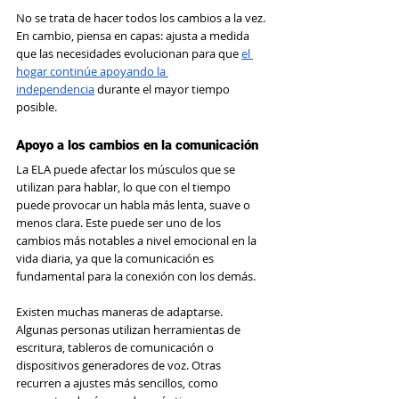
No se trata de hacer todos los cambios a la vez. 
En cambio, piensa en capas: ajusta a medida 
que las necesidades evolucionan para que 
el 
hogar continúe apoyando la 
independencia
 durante el mayor tiempo 
posible.
Apoyo a los cambios en la comunicación
La ELA puede afectar los músculos que se 
utilizan para hablar, lo que con el tiempo 
puede provocar un habla más lenta, suave o 
menos clara. Este puede ser uno de los 
cambios más notables a nivel emocional en la 
vida diaria, ya que la comunicación es 
fundamental para la conexión con los demás.
Existen muchas maneras de adaptarse. 
Algunas personas utilizan herramientas de 
escritura, tableros de comunicación o 
dispositivos generadores de voz. Otras 
recurren a ajustes más sencillos, como 