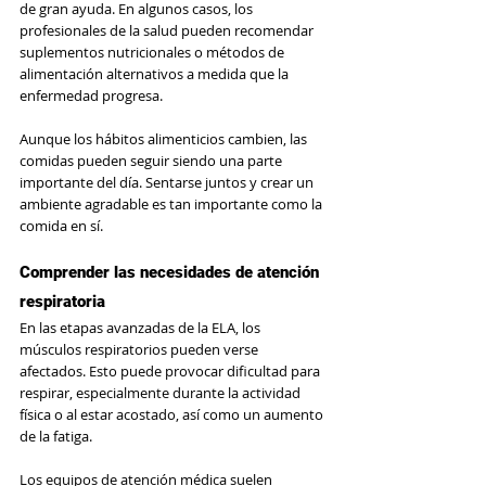
de gran ayuda. En algunos casos, los 
profesionales de la salud pueden recomendar 
suplementos nutricionales o métodos de 
alimentación alternativos a medida que la 
enfermedad progresa.
Aunque los hábitos alimenticios cambien, las 
comidas pueden seguir siendo una parte 
importante del día. Sentarse juntos y crear un 
ambiente agradable es tan importante como la 
comida en sí.
Comprender las necesidades de atención 
respiratoria
En las etapas avanzadas de la ELA, los 
músculos respiratorios pueden verse 
afectados. Esto puede provocar dificultad para 
respirar, especialmente durante la actividad 
física o al estar acostado, así como un aumento 
de la fatiga.
Los equipos de atención médica suelen 