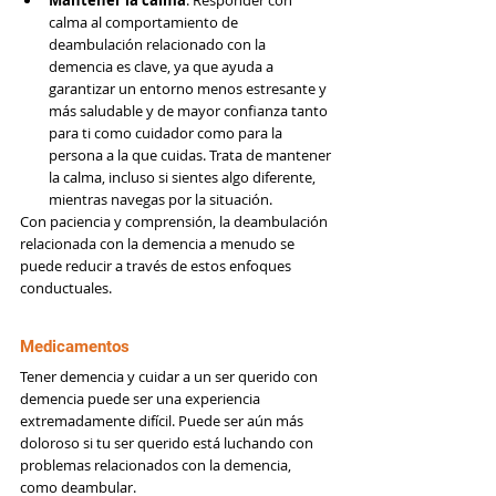
Mantener la calma
. Responder con 
calma al comportamiento de 
deambulación relacionado con la 
demencia es clave, ya que ayuda a 
garantizar un entorno menos estresante y 
más saludable y de mayor confianza tanto 
para ti como cuidador como para la 
persona a la que cuidas. Trata de mantener 
la calma, incluso si sientes algo diferente, 
mientras navegas por la situación.
Con paciencia y comprensión, la deambulación 
relacionada con la demencia a menudo se 
puede reducir a través de estos enfoques 
conductuales.
Medicamentos
Tener demencia y cuidar a un ser querido con 
demencia puede ser una experiencia 
extremadamente difícil. Puede ser aún más 
doloroso si tu ser querido está luchando con 
problemas relacionados con la demencia, 
como deambular.