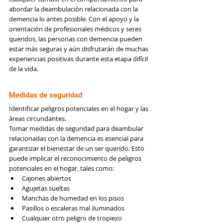
abordar la deambulación relacionada con la 
demencia lo antes posible. Con el apoyo y la 
orientación de profesionales médicos y seres 
queridos, las personas con demencia pueden 
estar más seguras y aún disfrutarán de muchas 
experiencias positivas durante esta etapa difícil 
de la vida.
Medidas de seguridad
Identificar peligros potenciales en el hogar y las 
áreas circundantes.
Tomar medidas de seguridad para deambular 
relacionadas con la demencia es esencial para 
garantizar el bienestar de un ser querido. Esto 
puede implicar el reconocimiento de peligros 
potenciales en el hogar, tales como:
Cajones abiertos
Agujetas sueltas
Manchas de humedad en los pisos
Pasillos o escaleras mal iluminados
Cualquier otro peligro de tropiezo