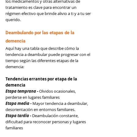
los medicamentos y otras alternativas de 
tratamiento es clave para encontrar un 
régimen efectivo que brinde alivio a ti y a tu ser 
querido.
Deambulando por las etapas de la 
demencia
Aquí hay una tabla que describe cómo la 
tendencia a deambular puede progresar con el 
tiempo según las diferentes etapas de la 
demencia:
Tendencias errantes por etapa de la 
demencia
Etapa temprana -
 Olvidos ocasionales, 
perderse en lugares familiares
Etapa media - 
Mayor tendencia a deambular, 
desorientación en entornos familiares.
Etapa tardía - 
Deambulación constante, 
dificultad para reconocer personas y lugares 
familiares