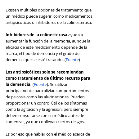
Existen múltiples opciones de tratamiento que 
un médico puede sugerir, como medicamentos 
antipsicóticos o inhibidores de la colinesterasa.
Inhibidores de la colinesterasa 
ayuda a 
aumentar la función de la memoria, aunque la 
eficacia de este medicamento depende de la 
marca, el tipo de demencia y el grado de 
demencia que se esté tratando. (
Fuente
)
Los antipsicóticos solo se recomiendan 
como tratamiento de último recurso para 
la demencia. 
(
Fuente
). Se utilizan 
principalmente para aliviar comportamientos 
de psicosis como las alucinaciones. Pueden 
proporcionar un control útil de los síntomas 
como la agitación y la agresión, pero siempre 
deben consultarse con su médico antes de 
comenzar, ya que conllevan ciertos riesgos.
Es por eso que hablar con el médico acerca de 