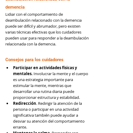
demencia
Lidiar con el comportamiento de 
deambulación relacionado con la demencia 
puede ser difícil y abrumador, pero existen 
varias técnicas efectivas que los cuidadores 
pueden usar para responder a la deambulación 
relacionada con la demencia.
Consejos para los cuidadores
Participar en actividades físicas y 
mentales.
 Involucrar la mente y el cuerpo 
es una estrategia importante para 
estimular la mente, mientras que 
desarrollar una rutina diaria puede 
proporcionar estructura y estabilidad.
Redirección
. Redirigir la atención de la 
persona o participar en una actividad 
significativa también puede ayudar a 
desviar su atención del comportamiento 
errante.