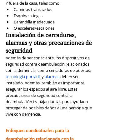
Y fuera de la casa, tales como:
Caminos transitados
Esquinas ciegas
Barandilla inadecuada
O escaleras/escalones
Instalación de cerraduras, 
alarmas y otras precauciones de 
seguridad
Además de ser consciente, los dispositivos de 
seguridad contra deambulación relacionados 
con la demencia, como cerraduras de puertas, 
tecnología portátil
, y 
alarmas
deben ser 
instalado. Además, también es importante 
asegurar los espacios al aire libre. Estas 
precauciones de seguridad contra la 
deambulación trabajan juntas para ayudar a 
proteger de posibles daños a una persona que 
vive con demencia.
Enfoques conductuales para la 
deambulación relacionada con la 