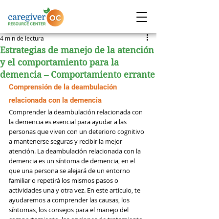
4 min de lectura
Estrategias de manejo de la atención
y el comportamiento para la
demencia – Comportamiento errante
Comprensión de la deambulación 
relacionada con la demencia
Comprender la deambulación relacionada con 
la demencia es esencial para ayudar a las 
personas que viven con un deterioro cognitivo 
a mantenerse seguras y recibir la mejor 
atención. La deambulación relacionada con la 
demencia es un síntoma de demencia, en el 
que una persona se alejará de un entorno 
familiar o repetirá los mismos pasos o 
actividades una y otra vez. En este artículo, te 
ayudaremos a comprender las causas, los 
síntomas, los consejos para el manejo del 