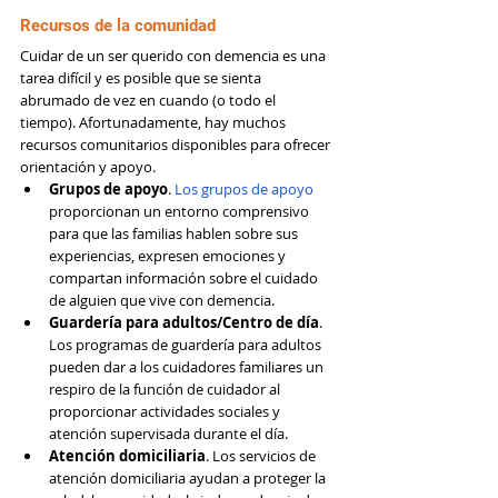
Recursos de la comunidad
Cuidar de un ser querido con demencia es una 
tarea difícil y es posible que se sienta 
abrumado de vez en cuando (o todo el 
tiempo). Afortunadamente, hay muchos 
recursos comunitarios disponibles para ofrecer 
orientación y apoyo.
Grupos de apoyo
. 
Los grupos de apoyo
proporcionan un entorno comprensivo 
para que las familias hablen sobre sus 
experiencias, expresen emociones y 
compartan información sobre el cuidado 
de alguien que vive con demencia.
Guardería para adultos/Centro de día
. 
Los programas de guardería para adultos 
pueden dar a los cuidadores familiares un 
respiro de la función de cuidador al 
proporcionar actividades sociales y 
atención supervisada durante el día.
Atención domiciliaria
. Los servicios de 
atención domiciliaria ayudan a proteger la 