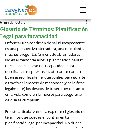
6 min de lectura
Glosario de Términos: Planificación
Legal para incapacidad
Enfrentar una condición de salud incapacitante 
es una perspectiva aterradora, una que plantea 
muchas preguntas (a menudo abrumadoras). 
No es el menor de ellos la planificación para lo 
que sucede en caso de incapacidad. Para 
descifrar las respuestas, es útil contar con un 
buen asesor legal en el que confíes para guiarte 
a través del proceso de responder (y solidificar 
legalmente) los deseos de tu ser querido tanto 
en la vida como en la muerte para asegurarte 
de que se cumplirán.
En este artículo, vamos a explorar el glosario de 
términos que puedes encontrar en tu 
planificación legal por incapacidad. No dudes 