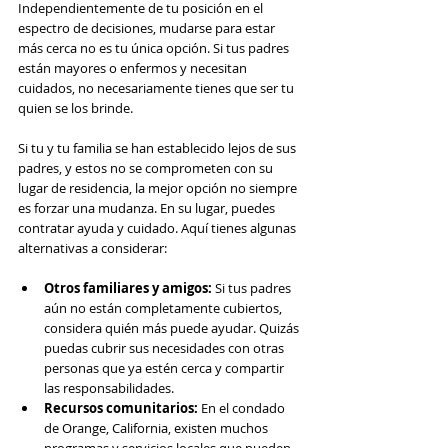
Independientemente de tu posición en el 
espectro de decisiones, mudarse para estar 
más cerca no es tu única opción. Si tus padres 
están mayores o enfermos y necesitan 
cuidados, no necesariamente tienes que ser tu 
quien se los brinde.
Si tu y tu familia se han establecido lejos de sus 
padres, y estos no se comprometen con su 
lugar de residencia, la mejor opción no siempre 
es forzar una mudanza. En su lugar, puedes 
contratar ayuda y cuidado. Aquí tienes algunas 
alternativas a considerar:
Otros familiares y amigos: 
Si tus padres 
aún no están completamente cubiertos, 
considera quién más puede ayudar. Quizás 
puedas cubrir sus necesidades con otras 
personas que ya estén cerca y compartir 
las responsabilidades.
Recursos comunitarios: 
En el condado 
de Orange, California, existen muchos 