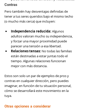
Contras
Pero también hay desventajas definidas de 
tener a tus seres queridos bajo el mismo techo 
(o mucho más cerca) que incluyen:
Independencia reducida: 
Algunos 
adultos valoran mucho su independencia, 
y forzar una mayor proximidad puede 
parecer una tensión a esa libertad.
Relaciones tensas: 
No todas las familias 
están destinadas a estar juntas todo el 
tiempo. Algunas relaciones funcionan 
mejor con más distancia.
Estos son solo un par de ejemplos de pros y 
contras en cualquier dirección, pero puedes 
imaginar, en función de tu situación personal, 
cómo se desarrollará este movimiento en la 
tuya.
Otras opciones a considerar