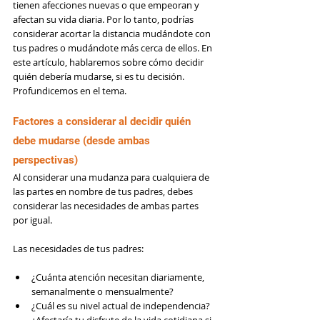
tienen afecciones nuevas o que empeoran y 
afectan su vida diaria. Por lo tanto, podrías 
considerar acortar la distancia mudándote con 
tus padres o mudándote más cerca de ellos. En 
este artículo, hablaremos sobre cómo decidir 
quién debería mudarse, si es tu decisión. 
Profundicemos en el tema.
Factores a considerar al decidir quién 
debe mudarse (desde ambas 
perspectivas)
Al considerar una mudanza para cualquiera de 
las partes en nombre de tus padres, debes 
considerar las necesidades de ambas partes 
por igual.
Las necesidades de tus padres:
¿Cuánta atención necesitan diariamente, 
semanalmente o mensualmente?
¿Cuál es su nivel actual de independencia? 