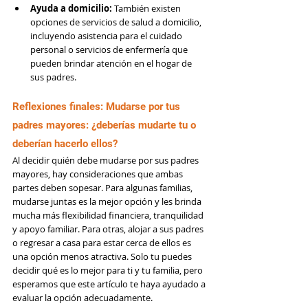
Ayuda a domicilio: 
También existen 
opciones de servicios de salud a domicilio, 
incluyendo asistencia para el cuidado 
personal o servicios de enfermería que 
pueden brindar atención en el hogar de 
sus padres.
Reflexiones finales: Mudarse por tus 
padres mayores: ¿deberías mudarte tu o 
deberían hacerlo ellos?
Al decidir quién debe mudarse por sus padres 
mayores, hay consideraciones que ambas 
partes deben sopesar. Para algunas familias, 
mudarse juntas es la mejor opción y les brinda 
mucha más flexibilidad financiera, tranquilidad 
y apoyo familiar. Para otras, alojar a sus padres 
o regresar a casa para estar cerca de ellos es 
una opción menos atractiva. Solo tu puedes 
decidir qué es lo mejor para ti y tu familia, pero 
esperamos que este artículo te haya ayudado a 
evaluar la opción adecuadamente.