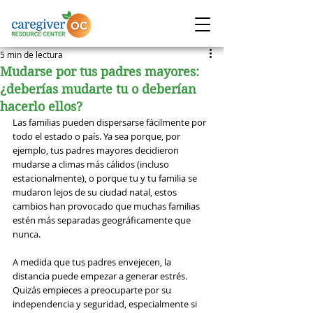
5 min de lectura
Mudarse por tus padres mayores:
¿deberías mudarte tu o deberían
hacerlo ellos?
Las familias pueden dispersarse fácilmente por 
todo el estado o país. Ya sea porque, por 
ejemplo, tus padres mayores decidieron 
mudarse a climas más cálidos (incluso 
estacionalmente), o porque tu y tu familia se 
mudaron lejos de su ciudad natal, estos 
cambios han provocado que muchas familias 
estén más separadas geográficamente que 
nunca.
A medida que tus padres envejecen, la 
distancia puede empezar a generar estrés. 
Quizás empieces a preocuparte por su 
independencia y seguridad, especialmente si 