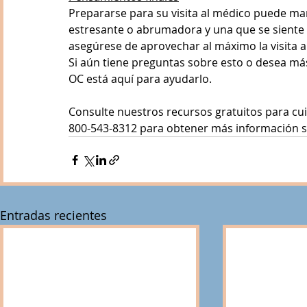
Prepararse para su visita al médico puede marc
estresante o abrumadora y una que se siente ú
asegúrese de aprovechar al máximo la visita a
Si aún tiene preguntas sobre esto o desea má
OC está aquí para ayudarlo.
Consulte nuestros recursos gratuitos para cu
800-543-8312 para obtener más información
Entradas recientes