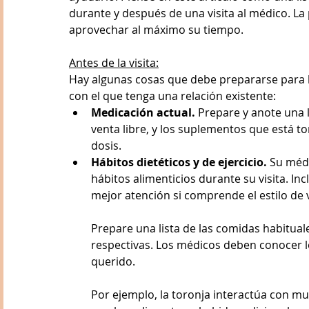
durante y después de una visita al médico. La
aprovechar al máximo su tiempo.
Antes de la visita:
Hay algunas cosas que debe prepararse para l
con el que tenga una relación existente:
Medicación actual.
 Prepare y anote una 
venta libre, y los suplementos que está to
dosis.
Hábitos dietéticos y de ejercicio.
 Su médi
hábitos alimenticios durante su visita. In
mejor atención si comprende el estilo de 
Prepare una lista de las comidas habitual
respectivas. Los médicos deben conocer lo
querido.
Por ejemplo, la toronja interactúa con m