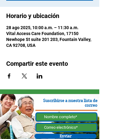
Horario y ubicación
28 ago 2025, 10:00 a.m. – 11:30 a.m.
Vital Access Care Foundation, 17150
Newhope St suite 201 203, Fountain Valley,
CA 92708, USA
Compartir este evento
Suscribirse a nuestra lista de
correo
Enviar