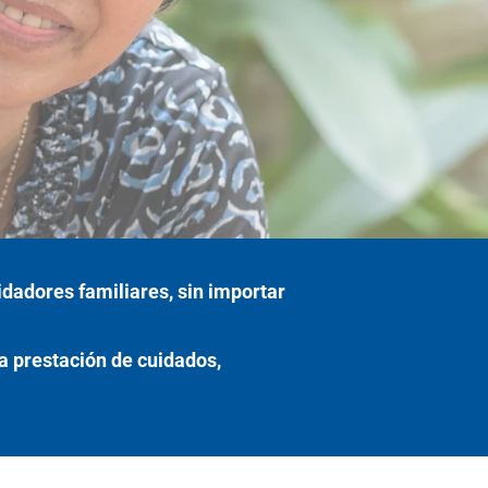
dadores familiares, sin importar
a prestación de cuidados,