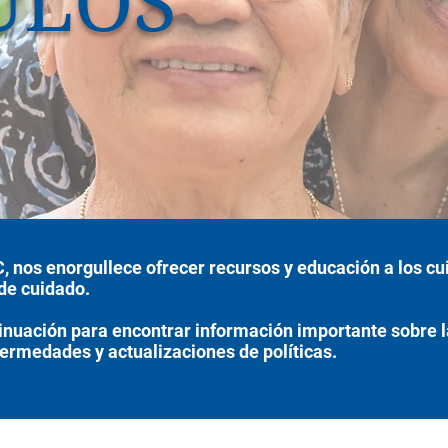
ULOS
 nos enorgullece ofrecer recursos y educación a los cui
de cuidado.
tinuación para encontrar información importante sobre l
ermedades y actualizaciones de políticas.