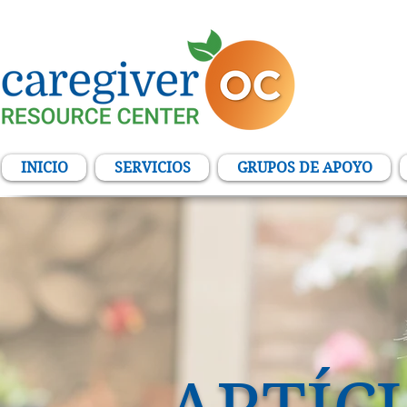
INICIO
SERVICIOS
GRUPOS DE APOYO