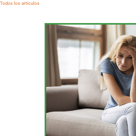
Todos los artículos