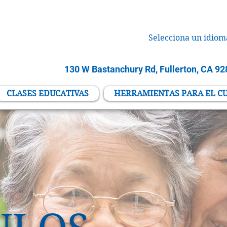
Selecciona un idiom
130 W Bastanchury Rd, Fullerton, CA 9
CLASES EDUCATIVAS
HERRAMIENTAS PARA EL C