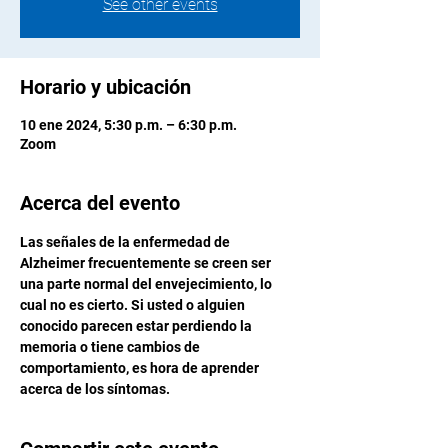
See other events
Horario y ubicación
10 ene 2024, 5:30 p.m. – 6:30 p.m.
Zoom
Acerca del evento
Las señales de la enfermedad de 
Alzheimer frecuentemente se creen ser 
una parte normal del envejecimiento, lo 
cual no es cierto. Si usted o alguien 
conocido parecen estar perdiendo la 
memoria o tiene cambios de 
comportamiento, es hora de aprender 
acerca de los síntomas.