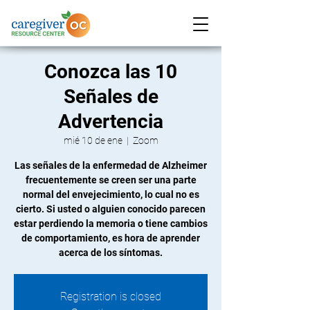
Conozca las 10
Señales de
Advertencia
mié 10 de ene
  |  
Zoom
Las señales de la enfermedad de Alzheimer
frecuentemente se creen ser una parte
normal del envejecimiento, lo cual no es
cierto. Si usted o alguien conocido parecen
estar perdiendo la memoria o tiene cambios
de comportamiento, es hora de aprender
acerca de los síntomas.
Registration is closed