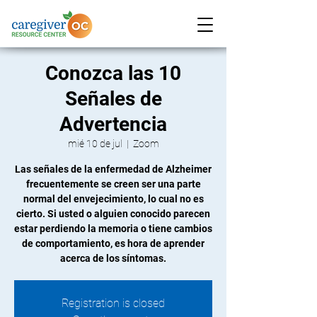
Conozca las 10
Señales de
Advertencia
mié 10 de jul
  |  
Zoom
Las señales de la enfermedad de Alzheimer
frecuentemente se creen ser una parte
normal del envejecimiento, lo cual no es
cierto. Si usted o alguien conocido parecen
estar perdiendo la memoria o tiene cambios
de comportamiento, es hora de aprender
acerca de los síntomas.
Registration is closed