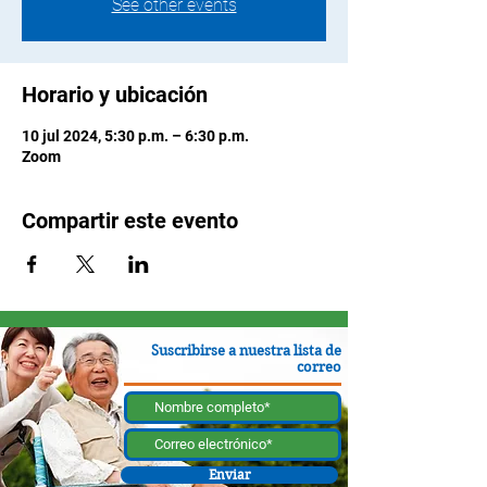
See other events
Horario y ubicación
10 jul 2024, 5:30 p.m. – 6:30 p.m.
Zoom
Compartir este evento
Suscribirse a nuestra lista de
correo
Enviar