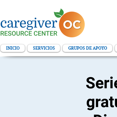
INICIO
SERVICIOS
GRUPOS DE APOYO
Seri
grat