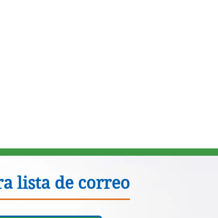
a lista de correo