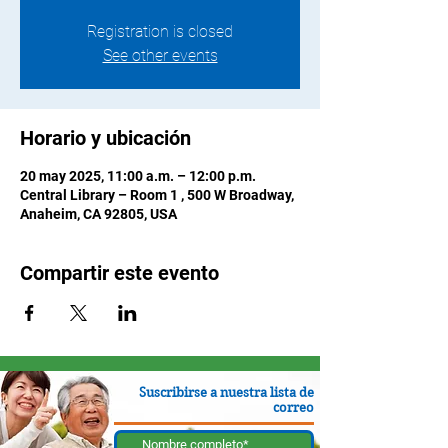
Registration is closed
See other events
Horario y ubicación
20 may 2025, 11:00 a.m. – 12:00 p.m.
Central Library – Room 1 , 500 W Broadway,
Anaheim, CA 92805, USA
Compartir este evento
Suscribirse a nuestra lista de
correo