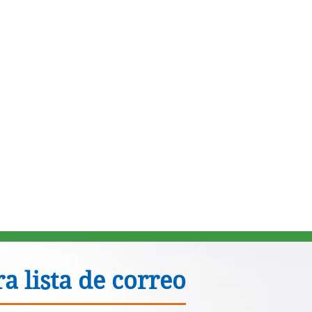
a lista de correo