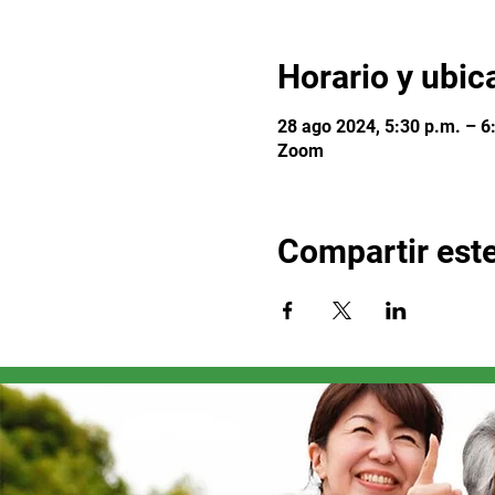
Horario y ubic
28 ago 2024, 5:30 p.m. – 6
Zoom
Compartir est