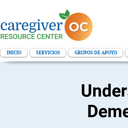
INICIO
SERVICIOS
GRUPOS DE APOYO
Under
Demen