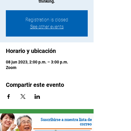
thinking.
Registration is closed
See other events
Horario y ubicación
08 jun 2023, 2:00 p.m. – 3:00 p.m.
Zoom
Compartir este evento
Suscribirse a nuestra lista de
correo