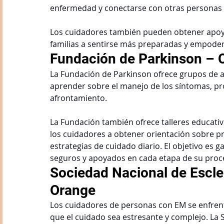
enfermedad y conectarse con otras personas 
Los cuidadores también pueden obtener apoyo l
familias a sentirse más preparadas y empode
Fundación de Parkinson –
La Fundación de Parkinson ofrece grupos de 
aprender sobre el manejo de los síntomas, pro
afrontamiento.
La Fundación también ofrece talleres educativ
los cuidadores a obtener orientación sobre p
estrategias de cuidado diario. El objetivo es 
seguros y apoyados en cada etapa de su proc
Sociedad Nacional de Escle
Orange
Los cuidadores de personas con EM se enfren
que el cuidado sea estresante y complejo. La S