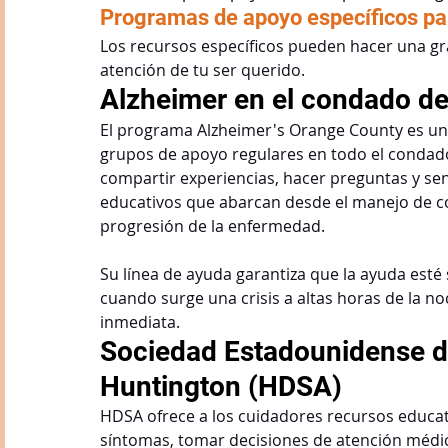
Programas de apoyo específicos par
Los recursos específicos pueden hacer una gra
atención de tu ser querido.
Alzheimer en el condado d
El programa Alzheimer's Orange County es un
grupos de apoyo regulares en todo el condad
compartir experiencias, hacer preguntas y s
educativos que abarcan desde el manejo de con
progresión de la enfermedad.
Su línea de ayuda garantiza que la ayuda esté
cuando surge una crisis a altas horas de la n
inmediata.
Sociedad Estadounidense d
Huntington (HDSA)
HDSA ofrece a los cuidadores recursos educati
síntomas, tomar decisiones de atención médic