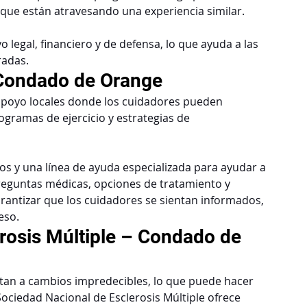
que están atravesando una experiencia similar.
egal, financiero y de defensa, lo que ayuda a las 
radas.
 Condado de Orange
apoyo locales donde los cuidadores pueden 
gramas de ejercicio y estrategias de 
os y una línea de ayuda especializada para ayudar a 
reguntas médicas, opciones de tratamiento y 
garantizar que los cuidadores se sientan informados, 
eso.
rosis Múltiple – Condado de 
tan a cambios impredecibles, lo que puede hacer 
ociedad Nacional de Esclerosis Múltiple ofrece 