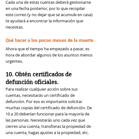
Cada una de estas cuentas deberá gestionarse 
en una fecha posterior, por lo que recopilar 
este correo (y no dejar que se acumule en casa) 
te ayudará a encontrar la información que 
necesitas.
Qué hacer a los pocos meses de la muerte
Ahora que el tiempo ha empezado a pasar, es 
hora de abordar algunos de los asuntos menos 
urgentes.
10. Obtén certificados de 
defunción oficiales.
Para realizar cualquier acción sobre sus 
cuentas, necesitarás un certificado de 
defunción. Por eso es importante solicitar 
muchas copias del certificado de defunción. De 
10 a 20 deberían funcionar para la mayoría de 
las personas. Necesitarás uno cada vez que 
cierres una cuenta, transfieras la propiedad de 
una cuenta, hagas ajustes a la propiedad, etc.