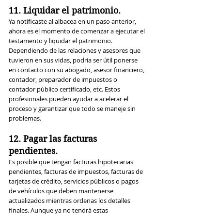
11. Liquidar el patrimonio.
Ya notificaste al albacea en un paso anterior, 
ahora es el momento de comenzar a ejecutar el 
testamento y liquidar el patrimonio. 
Dependiendo de las relaciones y asesores que 
tuvieron en sus vidas, podría ser útil ponerse 
en contacto con su abogado, asesor financiero, 
contador, preparador de impuestos o 
contador público certificado, etc. Estos 
profesionales pueden ayudar a acelerar el 
proceso y garantizar que todo se maneje sin 
problemas.
12. Pagar las facturas 
pendientes.
Es posible que tengan facturas hipotecarias 
pendientes, facturas de impuestos, facturas de 
tarjetas de crédito, servicios públicos o pagos 
de vehículos que deben mantenerse 
actualizados mientras ordenas los detalles 
finales. Aunque ya no tendrá estas 