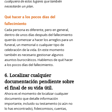
cualquiera de estos lugares que también 
necesitarán un plan
.
Qué hacer a los pocos días del 
fallecimiento
Cada persona es diferente, pero en general, 
dentro de unos días después del fallecimiento 
querrás comenzar a hacer los arreglos para un 
funeral, un memorial o cualquier tipo de 
celebración de la vida. En este momento 
también es necesario gestionar algunos 
asuntos burocráticos. Hablemos de qué hacer 
a los pocos días del fallecimiento.
6. Localizar cualquier 
documentación pendiente sobre 
el final de su vida útil.
Ahora es el momento de localizar cualquier 
documento que detalle información 
importante, incluido su testamento (si aún no 
lo has encontrado), fideicomisos, cuentas, 