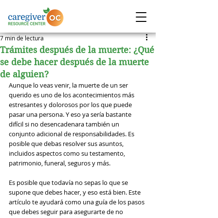
7 min de lectura
Trámites después de la muerte: ¿Qué
se debe hacer después de la muerte
de alguien?
Aunque lo veas venir, la muerte de un ser 
querido es uno de los acontecimientos más 
estresantes y dolorosos por los que puede 
pasar una persona. Y eso ya sería bastante 
difícil si no desencadenara también un 
conjunto adicional de responsabilidades. Es 
posible que debas resolver sus asuntos, 
incluidos aspectos como su testamento, 
patrimonio, funeral, seguros y más.
Es posible que todavía no sepas lo que se 
supone que debes hacer, y eso está bien. Este 
artículo te ayudará como una guía de los pasos 
que debes seguir para asegurarte de no 