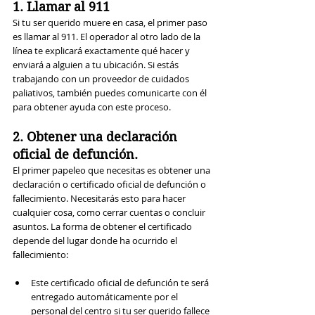
1. Llamar al 911
Si tu ser querido muere en casa, el primer paso 
es llamar al 911. El operador al otro lado de la 
línea te explicará exactamente qué hacer y 
enviará a alguien a tu ubicación. 
Si estás 
trabajando con un proveedor de cuidados 
paliativos, también puedes comunicarte con él 
para obtener ayuda con este proceso.
2. Obtener una declaración 
oficial de defunción.
El primer papeleo que necesitas es obtener una 
declaración o certificado oficial de defunción o 
fallecimiento. Necesitarás esto para hacer 
cualquier cosa, como cerrar cuentas o concluir 
asuntos. La forma de obtener el certificado 
depende del lugar donde ha ocurrido el 
fallecimiento:
Este certificado oficial de defunción te será 
entregado automáticamente por el 
personal del centro si tu ser querido fallece 