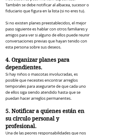
También se debe notificar al albacea, sucesor o 
fiduciario que figura en la lista (si no eres tu).
Si no existen planes preestablecidos, el mejor 
paso siguiente es hablar con otros familiares y 
amigos para ver si alguno de ellos puede reunir 
conversaciones previas que hayan tenido con 
esta persona sobre sus deseos.
4. Organizar planes para 
dependientes.
Si hay niños o mascotas involucradas, es 
posible que necesites encontrar arreglos 
temporales para asegurarte de que cada uno 
de ellos siga siendo atendido hasta que se 
puedan hacer arreglos permanentes.
5. Notificar a quienes están en 
su círculo personal y 
profesional.
Una de las peores responsabilidades que nos 