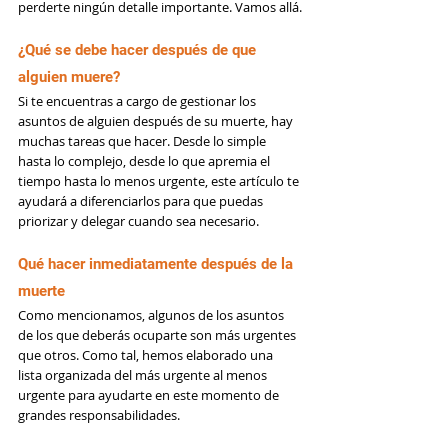
perderte ningún detalle importante. Vamos allá.
¿Qué se debe hacer después de que 
alguien muere?
Si te encuentras a cargo de gestionar los 
asuntos de alguien después de su muerte, hay 
muchas tareas que hacer. Desde lo simple 
hasta lo complejo, desde lo que apremia el 
tiempo hasta lo menos urgente, este artículo te 
ayudará a diferenciarlos para que puedas 
priorizar y delegar cuando sea necesario.
Qué hacer inmediatamente después de la 
muerte
Como mencionamos, algunos de los asuntos 
de los que deberás ocuparte son más urgentes 
que otros. Como tal, hemos elaborado una 
lista organizada del más urgente al menos 
urgente para ayudarte en este momento de 
grandes responsabilidades.