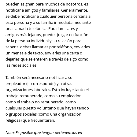
pueden asignar, para muchos de nosotros, es 
notificar a amigos y familiares. Generalmente, 
se debe notificar a cualquier persona cercana a 
esta persona y a su familia inmediata mediante 
una llamada telefónica. Para familiares y 
amigos más lejanos, puedes juzgar en función 
de la persona individual y su relación para 
saber si debes llamarles por teléfono, enviarles 
un mensaje de texto, enviarles una carta o 
dejarles que se enteren a través de algo como 
las redes sociales.
También será necesario notificar a su 
empleador (si corresponde) y a otras 
organizaciones laborales. Esto incluye tanto el 
trabajo remunerado, como su empleador, 
como el trabajo no remunerado, como 
cualquier puesto voluntario que hayan tenido 
o grupos sociales (como una organización 
religiosa) que frecuentaran.
Nota: Es posible que tengan pertenencias en 