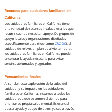
Recursos para cuidadores familiares en 
California
Los cuidadores familiares en California tienen 
una variedad de recursos invaluables a los que 
recurrir cuando necesitan apoyo. De grupos de 
apoyo locales y organizaciones diseñadas 
específicamente para ellos (como 
CRC
 OC
), al 
cuidado de relevo, un plan de alivio temporal, 
los cuidadores familiares en California pueden 
encontrar la ayuda necesaria para evitar 
sentirse abrumados y agotados.
Pensamientos finales
Al concluir esta exploración de la culpa del 
cuidador y su impacto en los cuidadores 
familiares en California, instamos a todos los 
cuidadores a que se tomen el tiempo para 
priorizar su propia salud mental. Es esencial 
buscar ayuda y apoyo de otros, ya sea a través 