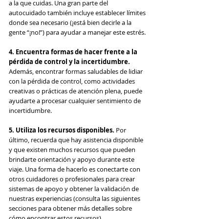
a la que cuidas. Una gran parte del 
autocuidado también incluye establecer límites 
donde sea necesario (¡está bien decirle a la 
gente “¡no!”) para ayudar a manejar este estrés.
4. Encuentra formas de hacer frente a la 
pérdida de control y la incertidumbre.
Además, encontrar formas saludables de lidiar 
con la pérdida de control, como actividades 
creativas o prácticas de atención plena, puede 
ayudarte a procesar cualquier sentimiento de 
incertidumbre.
5. Utiliza los recursos disponibles. 
Por 
último, recuerda que hay asistencia disponible 
y que existen muchos recursos que pueden 
brindarte orientación y apoyo durante este 
viaje. Una forma de hacerlo es conectarte con 
otros cuidadores o profesionales para crear 
sistemas de apoyo y obtener la validación de 
nuestras experiencias (consulta las siguientes 
secciones para obtener más detalles sobre 
cómo encontrar estos recursos).