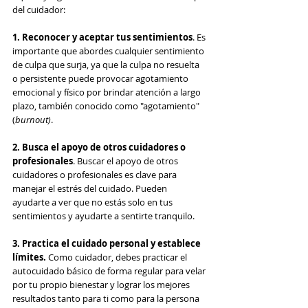
del cuidador:
1. Reconocer y aceptar tus sentimientos
. Es 
importante que abordes cualquier sentimiento 
de culpa que surja, ya que la culpa no resuelta 
o persistente puede provocar agotamiento 
emocional y físico por brindar atención a largo 
plazo, también conocido como "agotamiento" 
(
burnout)
.
2. Busca el apoyo de otros cuidadores o 
profesionales
. Buscar el apoyo de otros 
cuidadores o profesionales es clave para 
manejar el estrés del cuidado. Pueden 
ayudarte a ver que no estás solo en tus 
sentimientos y ayudarte a sentirte tranquilo.
3. Practica el cuidado personal y establece 
límites.
 Como cuidador, debes practicar el 
autocuidado básico de forma regular para velar 
por tu propio bienestar y lograr los mejores 
resultados tanto para ti como para la persona 