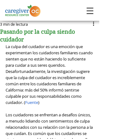
3 min de lectura
Pasando por la culpa siendo
cuidador
La culpa del cuidador es una emoción que 
experimentan los cuidadores familiares cuando 
sienten que no están haciendo lo suficiente 
para cuidar a sus seres queridos. 
Desafortunadamente, la investigación sugiere 
que la culpa del cuidador es increíblemente 
común entre los cuidadores familiares de 
California: más del 50% informó sentirse 
culpable por sus responsabilidades como 
cuidador. (
Fuente
)
Los cuidadores se enfrentan a desafíos únicos, 
a menudo lidiando con sentimientos de culpa 
relacionados con su relación con la persona a la 
que cuidan. Es común que los cuidadores se 